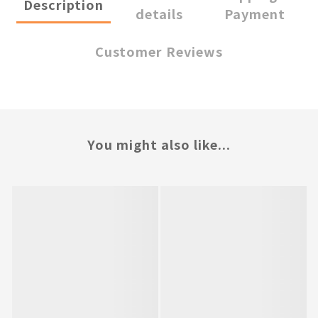
Description
details
Payment
Customer Reviews
You might also like...