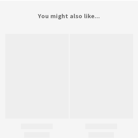
You might also like...