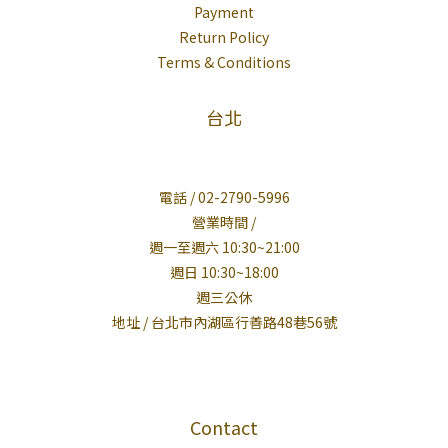
Payment
Return Policy
Terms & Conditions
台北
電話 / 02-2790-5996
營業時間 /
週一至週六 10:30~21:00
週日 10:30~18:00
週三公休
地址 / 台北市內湖區行善路48巷56號
Contact