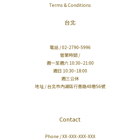
Terms & Conditions
台北
電話 / 02-2790-5996
營業時間 /
週一至週六 10:30~21:00
週日 10:30~18:00
週三公休
地址 / 台北市內湖區行善路48巷56號
Contact
Phone / XX-XXX-XXX-XXX