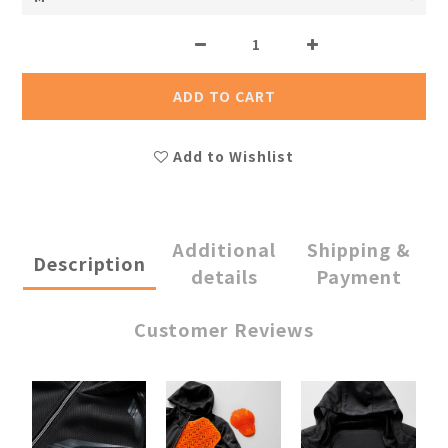
ADD TO CART
Add to Wishlist
Additional
Shipping &
Description
details
Payment
Customer Reviews