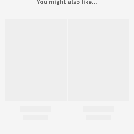
You might also like...