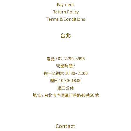
Payment
Return Policy
Terms & Conditions
台北
電話 / 02-2790-5996
營業時間 /
週一至週六 10:30~21:00
週日 10:30~18:00
週三公休
地址 / 台北市內湖區行善路48巷56號
Contact