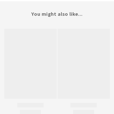
You might also like...