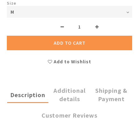
Size
ADD TO CART
Add to Wishlist
Additional
Shipping &
Description
details
Payment
Customer Reviews