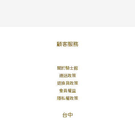
顧客服務
關於騎士館
運送政策
退換貨政策
會員權益
隱私權政策
台中