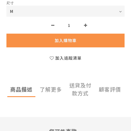
尺寸
加入購物車
加入追蹤清單
送貨及付
商品描述
了解更多
顧客評價
款方式