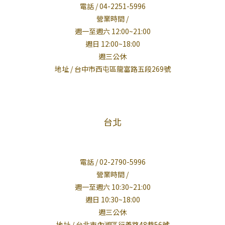
電話 / 04-2251-5996
營業時間 /
週一至週六 12:00~21:00
週日 12:00~18:00
週三公休
地址 / 台中市西屯區龍富路五段269號
台北
電話 / 02-2790-5996
營業時間 /
週一至週六 10:30~21:00
週日 10:30~18:00
週三公休
地址 / 台北市內湖區行善路48巷56號