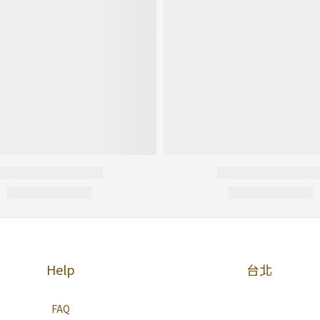
Help
台北
FAQ