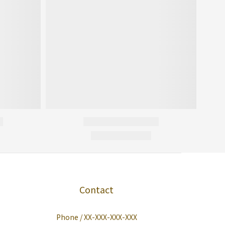
Contact
Phone / XX-XXX-XXX-XXX