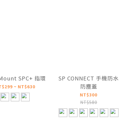
 Mount SPC+ 指環
SP CONNECT 手機防水
防塵蓋
T$299 ~ NT$630
NT$300
NT$580