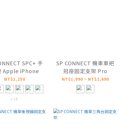
ONNECT SPC+ 手
SP CONNECT 機車車把
機殼 Apple iPhone
冠座固定支架 Pro
NT$1,250
NT$1,990 ~ NT$2,690
+ 19