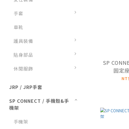
手套
車靴
護具裝備
貼身部品
SP CON
休閒服飾
固定座
NT
JRP / JRP手套
SP CONNECT / 手機殼&手
機架
手機架