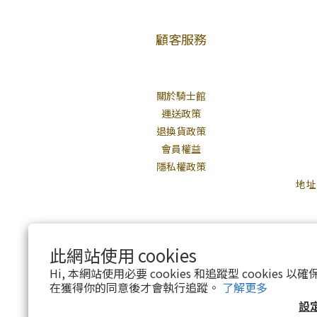
顧客服務
關於騎士館
運送政策
退換貨政策
會員權益
隱私權政策
地址
此網站使用 cookies
Hi, 本網站使用必要 cookies 和追蹤型 cookies
在獲得你的同意後才會執行追蹤。
了解更多
設