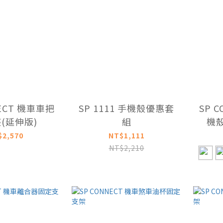
NECT 機車車把
SP 1111 手機殼優惠套
SP C
(延伸版)
組
$2,570
NT$1,111
NT$2,210