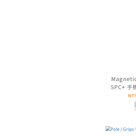
Magnetic
SPC+ 
NT