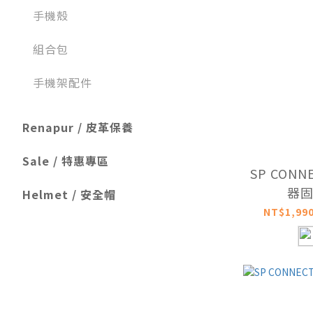
手機殼
組合包
手機架配件
Renapur / 皮革保養
Sale / 特惠專區
SP CON
器
Helmet / 安全帽
NT$1,990