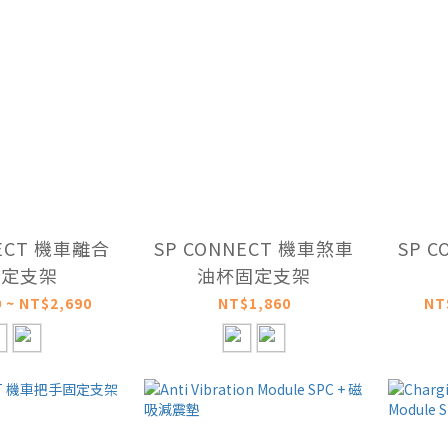
NECT 機車離合
SP CONNECT 機車煞車
SP 
固定支架
油杯固定支架
 ~ NT$2,690
NT$1,860
NT