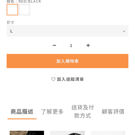
顏色
: RED/BLACK
尺寸
加入購物車
加入追蹤清單
送貨及付
商品描述
了解更多
顧客評價
款方式