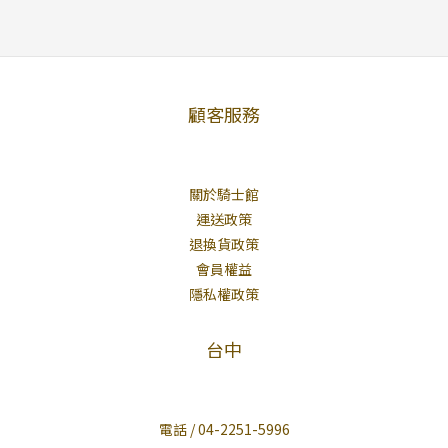
顧客服務
關於騎士館
運送政策
退換貨政策
會員權益
隱私權政策
台中
電話 / 04-2251-5996