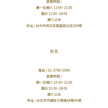
營業時間 /
週一至週六 12:00~21:00
週日 12:00~18:00
週三公休
地址 / 台中市西屯區龍富路五段269號
台北
電話 / 02-2790-5996
營業時間 /
週一至週六 10:30~21:00
週日 10:30~18:00
週三公休
地址 / 台北市內湖區行善路48巷56號