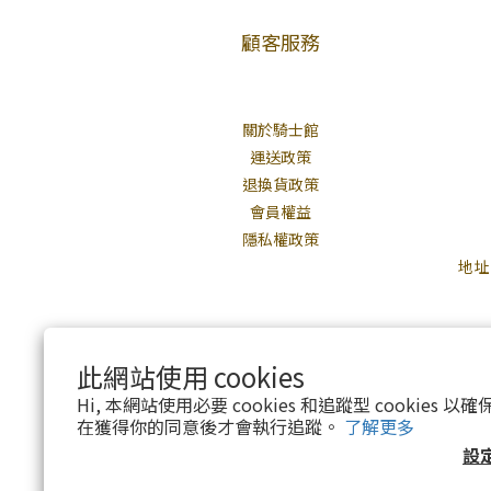
顧客服務
關於騎士館
運送政策
退換貨政策
會員權益
隱私權政策
地址
此網站使用 cookies
Hi, 本網站使用必要 cookies 和追蹤型 cookies
在獲得你的同意後才會執行追蹤。
了解更多
設