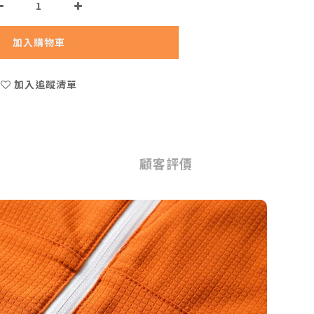
加入購物車
加入追蹤清單
顧客評價