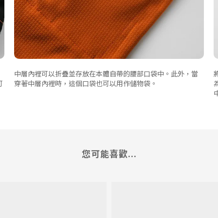
中層內裡可以折疊並存放在本體自帶的腰部口袋中。此外，當
可
穿著中層內裡時，這個口袋也可以用作儲物袋。
您可能喜歡...