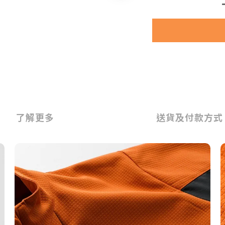
了解更多
送貨及付款方式