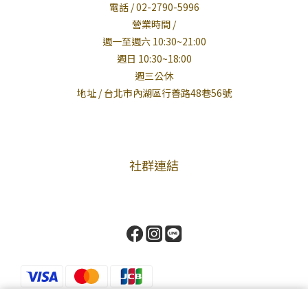
電話 / 02-2790-5996
營業時間 /
週一至週六 10:30~21:00
週日 10:30~18:00
週三公休
地址 / 台北市內湖區行善路48巷56號
社群連結