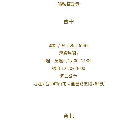
隱私權政策
台中
電話 / 04-2251-5996
營業時間 /
週一至週六 12:00~21:00
週日 12:00~18:00
週三公休
地址 / 台中市西屯區龍富路五段269號
台北