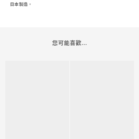
日本製造
。
您可能喜歡...