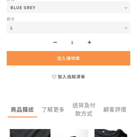
尺寸
加入購物車
加入追蹤清單
送貨及付
商品描述
了解更多
顧客評價
款方式