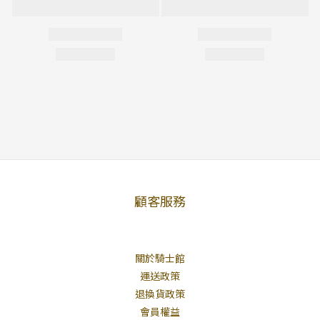
顧客服務
關於騎士館
運送政策
退換貨政策
會員權益