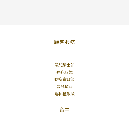
顧客服務
關於騎士館
運送政策
退換貨政策
會員權益
隱私權政策
台中