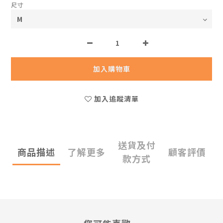
尺寸
加入購物車
加入追蹤清單
送貨及付
商品描述
了解更多
顧客評價
款方式