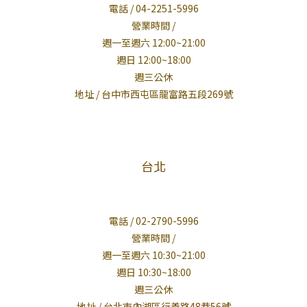
電話 / 04-2251-5996
營業時間 /
週一至週六 12:00~21:00
週日 12:00~18:00
週三公休
地址 / 台中市西屯區龍富路五段269號
台北
電話 / 02-2790-5996
營業時間 /
週一至週六 10:30~21:00
週日 10:30~18:00
週三公休
地址 / 台北市內湖區行善路48巷56號